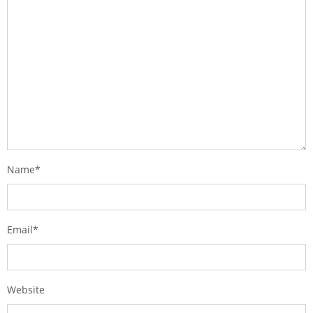
Name
*
Email
*
Website