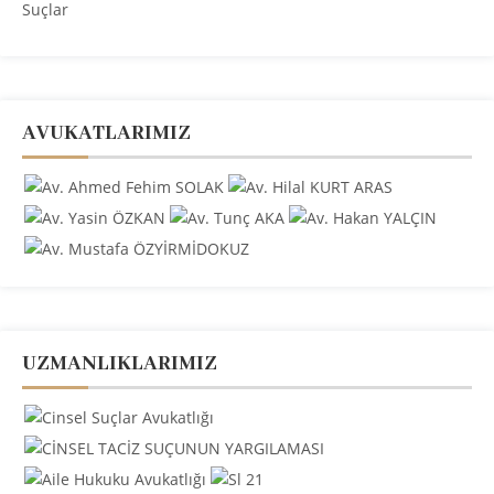
AVUKATLARIMIZ
UZMANLIKLARIMIZ