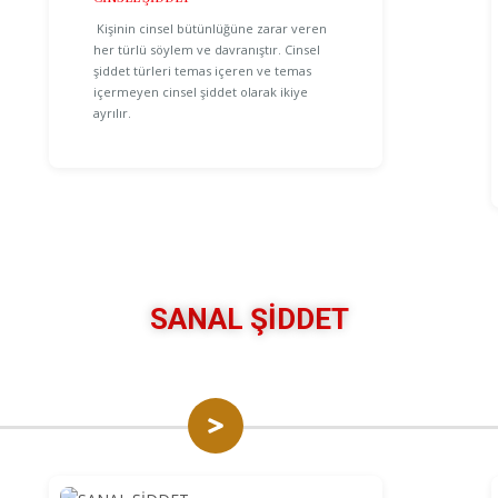
Kişinin cinsel bütünlüğüne zarar veren
her türlü söylem ve davranıştır. Cinsel
şiddet türleri temas içeren ve temas
içermeyen cinsel şiddet olarak ikiye
ayrılır.
SANAL ŞİDDET