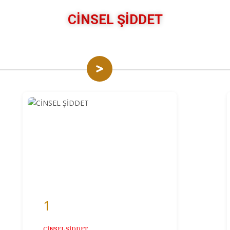
CİNSEL ŞİDDET
1
CİNSEL ŞİDDET