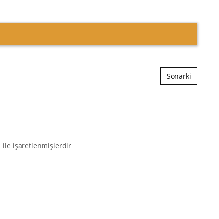
Sonarki
*
ile işaretlenmişlerdir