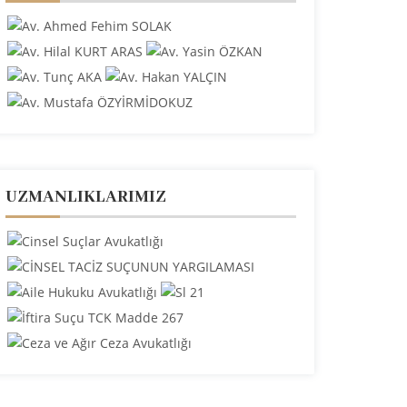
UZMANLIKLARIMIZ