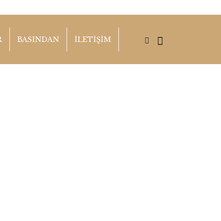
R
BASINDAN
İLETİŞİM